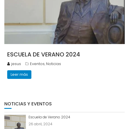
ESCUELA DE VERANO 2024
jesus
Eventos
Noticias
,
Leer más
NOTICIAS Y EVENTOS
Escuela de Verano 2024
26 abril, 2024