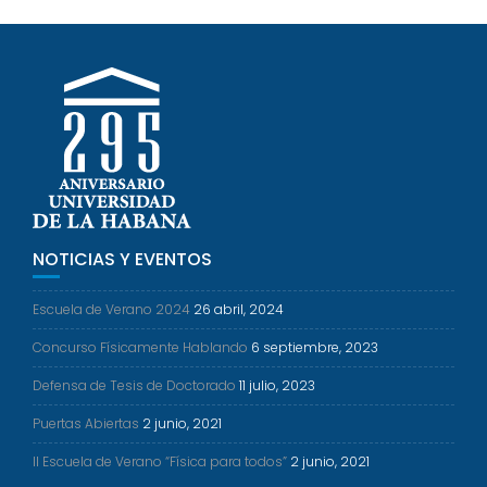
NOTICIAS Y EVENTOS
Escuela de Verano 2024
26 abril, 2024
Concurso Físicamente Hablando
6 septiembre, 2023
Defensa de Tesis de Doctorado
11 julio, 2023
Puertas Abiertas
2 junio, 2021
II Escuela de Verano “Física para todos”
2 junio, 2021