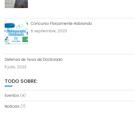
Concurso Físicamente Hablando
6 septiembre, 2023
Defensa de Tesis de Doctorado
11 julio, 2023
TODO SOBRE:
Eventos
(4)
Noticias
(7)