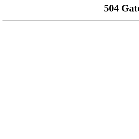
504 Gat