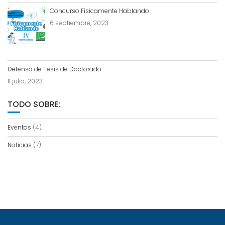
Concurso Físicamente Hablando
6 septiembre, 2023
Defensa de Tesis de Doctorado
11 julio, 2023
TODO SOBRE:
Eventos
(4)
Noticias
(7)