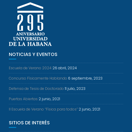
NOTICIAS Y EVENTOS
Escuela de Verano 2024
26 abril, 2024
Concurso Físicamente Hablando
6 septiembre, 2023
Defensa de Tesis de Doctorado
11 julio, 2023
Puertas Abiertas
2 junio, 2021
II Escuela de Verano “Física para todos”
2 junio, 2021
SITIOS DE INTERÉS