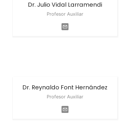
Dr. Julio
Vidal Larramendi
Profesor Auxiliar
Dr. Reynaldo
Font Hernández
Profesor Auxiliar