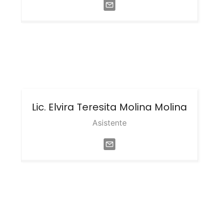
Lic. Elvira Teresita
Molina Molina
Asistente