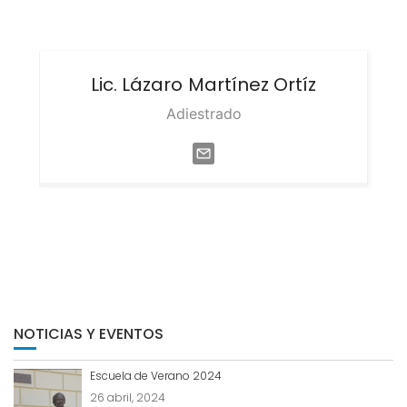
Lic. Lázaro
Martínez Ortíz
Adiestrado
NOTICIAS Y EVENTOS
Escuela de Verano 2024
26 abril, 2024