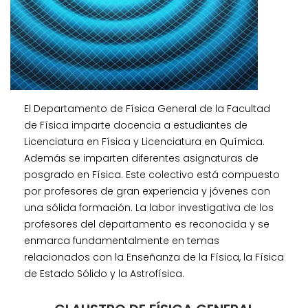
El Departamento de Física General de la Facultad
de Física imparte docencia a estudiantes de
Licenciatura en Física y Licenciatura en Química.
Además se imparten diferentes asignaturas de
posgrado en Física. Este colectivo está compuesto
por profesores de gran experiencia y jóvenes con
una sólida formación. La labor investigativa de los
profesores del departamento es reconocida y se
enmarca fundamentalmente en temas
relacionados con la Enseñanza de la Física, la Física
de Estado Sólido y la Astrofísica.