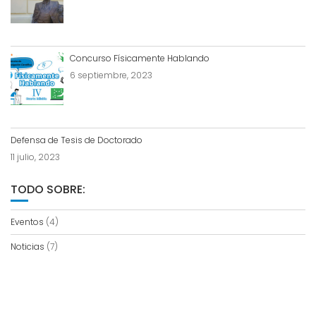
Concurso Físicamente Hablando
6 septiembre, 2023
Defensa de Tesis de Doctorado
11 julio, 2023
TODO SOBRE:
Eventos
(4)
Noticias
(7)