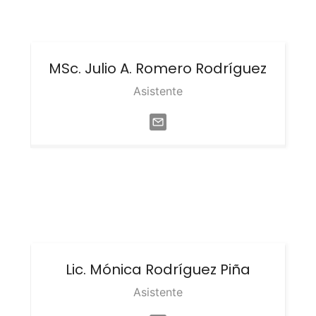
MSc. Julio A.
Romero Rodríguez
Asistente
Lic. Mónica
Rodríguez Piña
Asistente