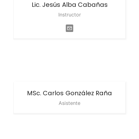
Lic. Jesús
Alba Cabañas
Instructor
MSc. Carlos
González Raña
Asistente