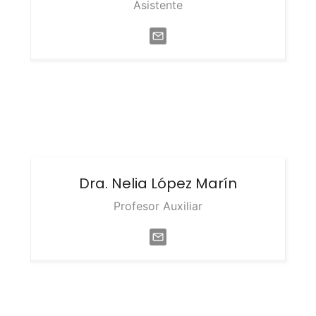
Asistente
Dra. Nelia
López Marín
Profesor Auxiliar