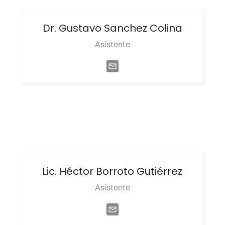
Dr. Gustavo
Sanchez Colina
Asistente
Lic. Héctor
Borroto Gutiérrez
Asistente