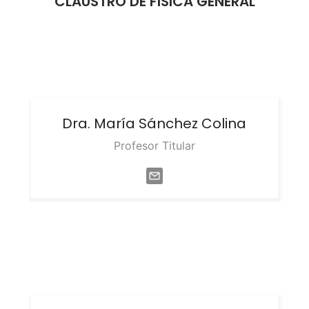
CLAUSTRO DE FÍSICA GENERAL
Dra. María
Sánchez Colina
Profesor Titular