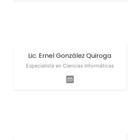
Lic. Ernel
González Quiroga
Especialista en Ciencias Informáticas