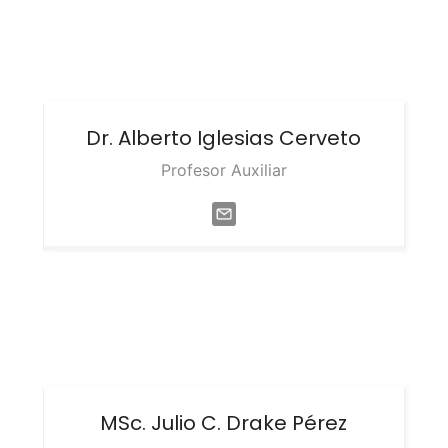
Dr. Alberto
Iglesias Cerveto
Profesor Auxiliar
MSc. Julio C.
Drake Pérez