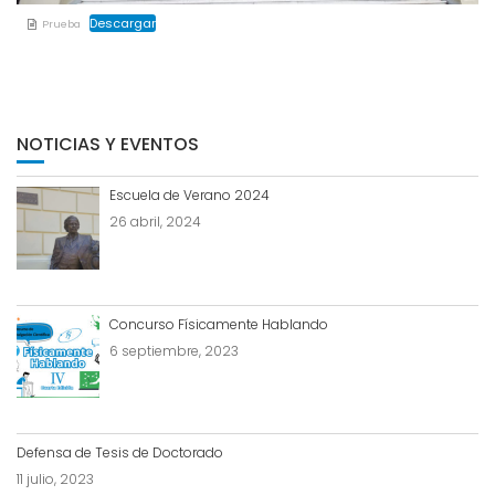
Descargar
Prueba
NOTICIAS Y EVENTOS
Escuela de Verano 2024
26 abril, 2024
Concurso Físicamente Hablando
6 septiembre, 2023
Defensa de Tesis de Doctorado
11 julio, 2023