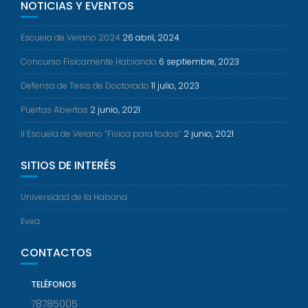
NOTICIAS Y EVENTOS
Escuela de Verano 2024
26 abril, 2024
Concurso Físicamente Hablando
6 septiembre, 2023
Defensa de Tesis de Doctorado
11 julio, 2023
Puertas Abiertas
2 junio, 2021
II Escuela de Verano “Física para todos”
2 junio, 2021
SITIOS DE INTERÉS
Universidad de la Habana
Evea
CONTACTOS
TELÉFONOS
78785005