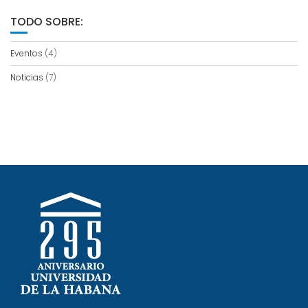
TODO SOBRE:
Eventos
(4)
Noticias
(7)